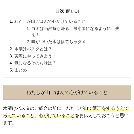
目次
わたしが山ごはんで心がけていること
ゴミは当然持ち帰る。最小限になるように工夫
を！
味がついた水は捨てちゃダメ！
水漬けパスタとは？
実際にやってみよう！
気になるそのお味は？
まとめ
わたしが山ごはんで心がけていること
水漬けパスタのご紹介の前に、わたしが
山で調理をするうえで
考えていること
、
心がけていること
をお伝えしておこうと思い
ます。