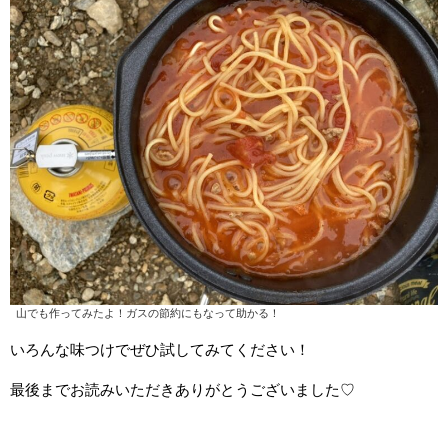
山でも作ってみたよ！ガスの節約にもなって助かる！
いろんな味つけでぜひ試してみてください！
最後までお読みいただきありがとうございました♡