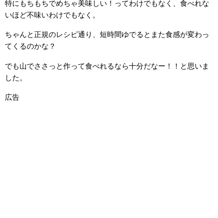
特にもちもちでめちゃ美味しい！ってわけでもなく、食べれな
いほど不味いわけでもなく。
ちゃんと正規のレシピ通り、短時間ゆでるとまた食感が変わっ
てくるのかな？
でも山でささっと作って食べれるなら十分だなー！！と思いま
した。
広告