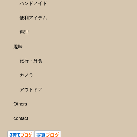
ハンドメイド
便利アイテム
料理
趣味
旅行・外食
カメラ
アウトドア
Others
contact