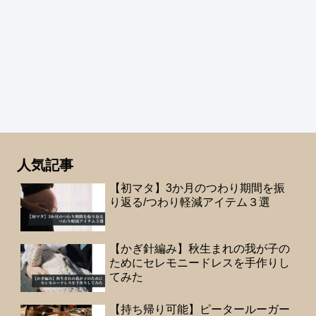
人気記事
【初マタ】3か月のつわり期間を振
り返る/つわり軽減アイテム３選
【かぎ針編み】秋生まれの我が子の
ためにセレモニードレスを手作りし
てみた
【持ち帰り可能】ピータールーガー