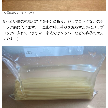
今回は100ｇでやってみる
食べたい量の乾燥パスタを半分に折り、ジップロックなどのチ
ャック袋に入れます。（登山の時は荷物を減らすためにジップ
ロックに入れていますが、家庭ではタッパーなどの容器で大丈
夫です。）