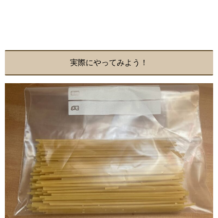
実際にやってみよう！