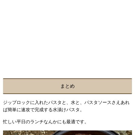
まとめ
ジップロックに入れたパスタと、水と、パスタソースさえあれ
ば簡単に速攻で完成する水漬けパスタ。
忙しい平日のランチなんかにも最適です。