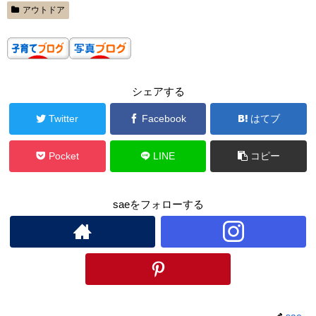
アウトドア
シェアする
Twitter
Facebook
はてブ
Pocket
LINE
コピー
saeをフォローする
sae