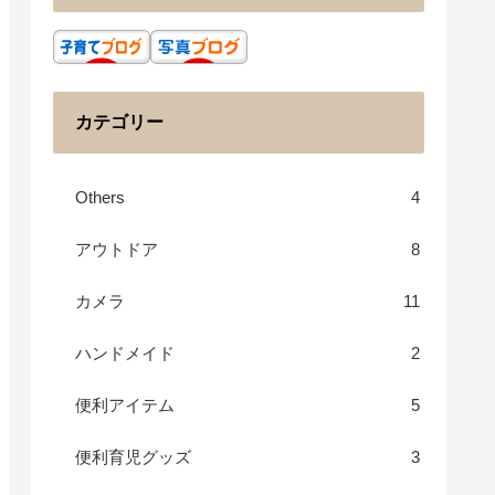
カテゴリー
Others
4
アウトドア
8
カメラ
11
ハンドメイド
2
便利アイテム
5
便利育児グッズ
3