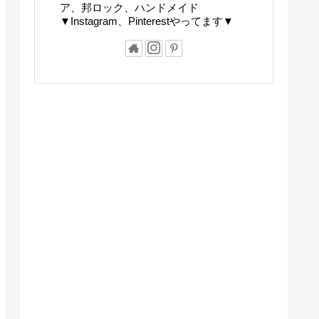
ア、邦ロック、ハンドメイド
▼Instagram、Pinterestやってます▼