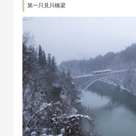
第一只見川橋梁