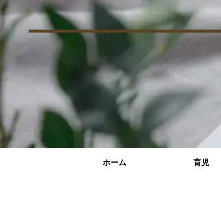
ホーム
育児