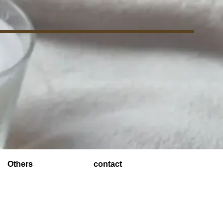
Others
contact