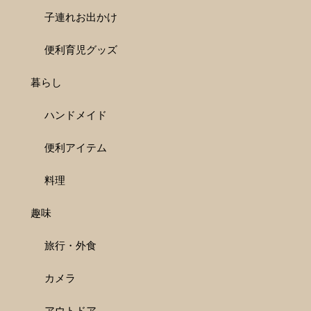
子連れお出かけ
便利育児グッズ
暮らし
ハンドメイド
便利アイテム
料理
趣味
旅行・外食
カメラ
アウトドア