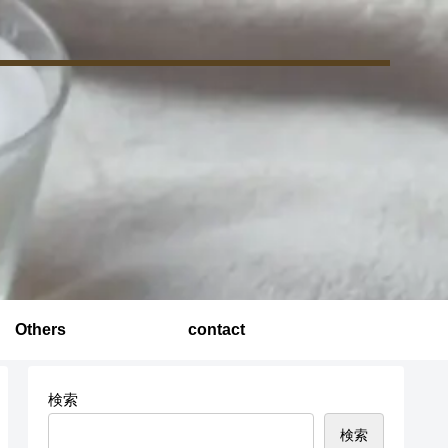
Others
contact
検索
検索